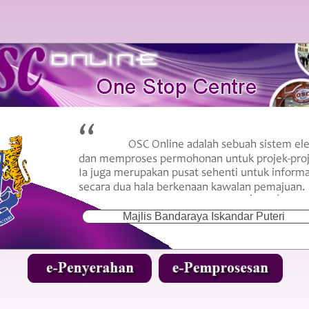
Majlis Bandaraya Iskandar Puteri